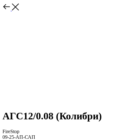
АГС12/0.08 (Колибри)
FireStop
09-25-АП-САП