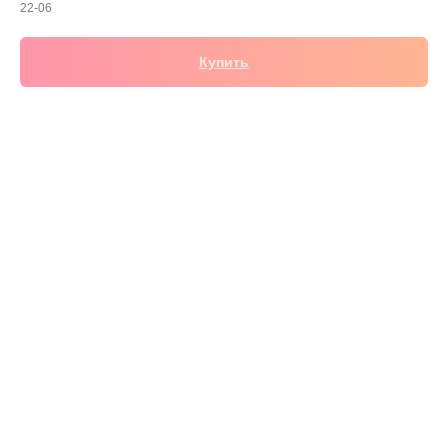
22-06
Купить