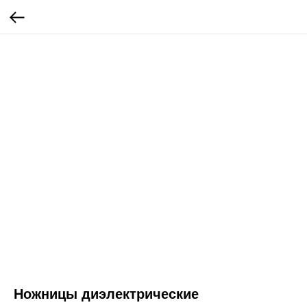
Ножницы диэлектрические