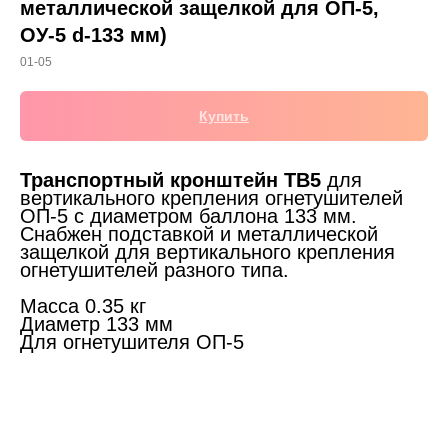
металлической защелкой для ОП-5,
ОУ-5 d-133 мм)
01-05
Купить
Транспортный кронштейн ТВ5
для
вертикального крепления огнетушителей
ОП-5 с диаметром баллона 133 мм.
Снабжен подставкой и металлической
защелкой для вертикального крепления
огнетушителей разного типа.
Масса 0.35 кг
Диаметр 133 мм
Для огнетушителя ОП-5