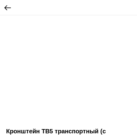
Кронштейн ТВ5 транспортный (с