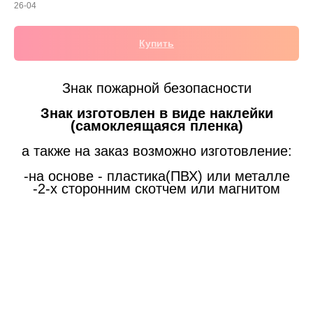
26-04
Купить
Знак пожарной безопасности
Знак изготовлен в виде наклейки
(самоклеящаяся пленка)
а также на заказ возможно изготовление:
-на основе - пластика(ПВХ) или металле
-2-х сторонним скотчем или магнитом