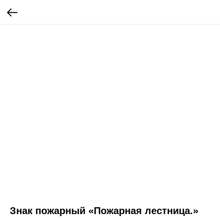
Знак пожарный «Пожарная лестница.»