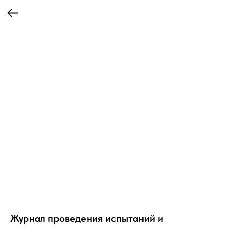
Журнал проведения испытаний и