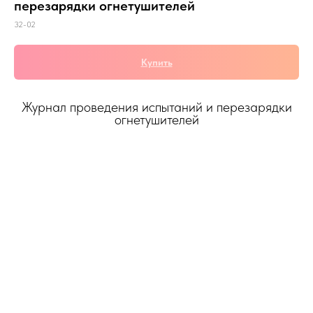
перезарядки огнетушителей
32-02
Купить
Журнал проведения испытаний и перезарядки
огнетушителей