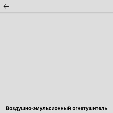
Воздушно-эмульсионный огнетушитель