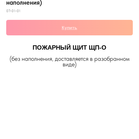
наполнения)
07-01-01
Купить
ПОЖАРНЫЙ ЩИТ ЩП-О
(без наполнения, доставляется в разобранном
виде)