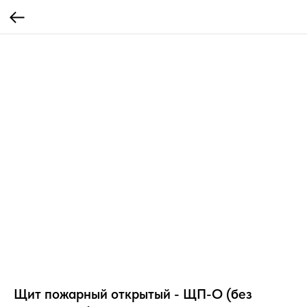
Щит пожарный открытый - ЩП-О (без