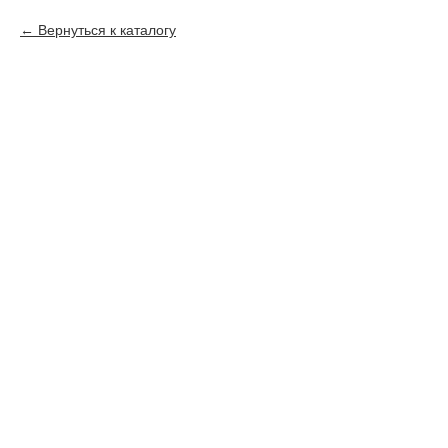
Вернуться к каталогу