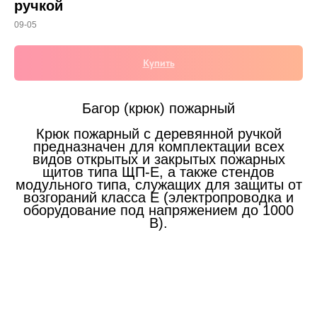
ручкой
09-05
Купить
Багор (крюк) пожарный
Крюк пожарный с деревянной ручкой
предназначен для комплектации всех
видов открытых и закрытых пожарных
щитов типа ЩП-Е, а также стендов
модульного типа, служащих для защиты от
возгораний класса Е (электропроводка и
оборудование под напряжением до 1000
В).