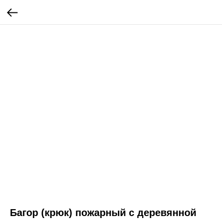
Багор (крюк) пожарный с деревянной