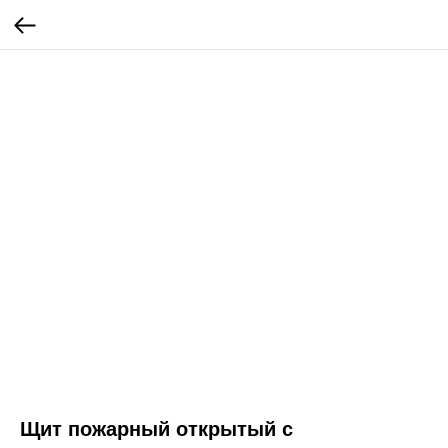
Щит пожарный открытый с