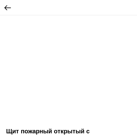
Щит пожарный открытый с