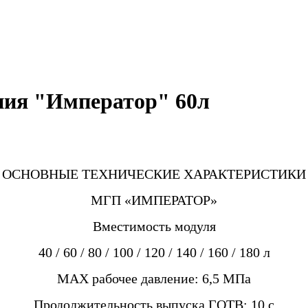
ния "Император" 60л
ОСНОВНЫЕ ТЕХНИЧЕСКИЕ ХАРАКТЕРИСТИКИ
МГП «ИМПЕРАТОР»
Вместимость модуля
40 / 60 / 80 / 100 / 120 / 140 / 160 / 180 л
MAX рабочее давление: 6,5 МПа
Продолжительность выпуска ГОТВ: 10 с