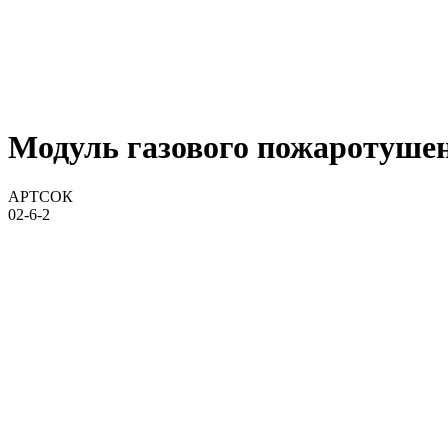
Модуль газового пожаротуше
АРТСОК
02-6-2