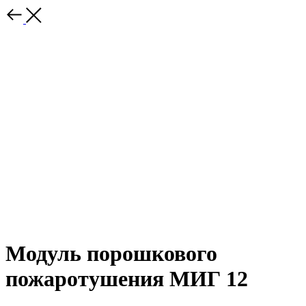
Модуль порошкового
пожаротушения МИГ 12