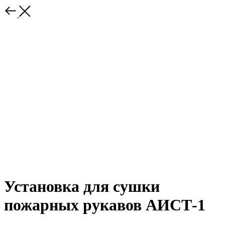
Установка для сушки
пожарных рукавов АИСТ-1