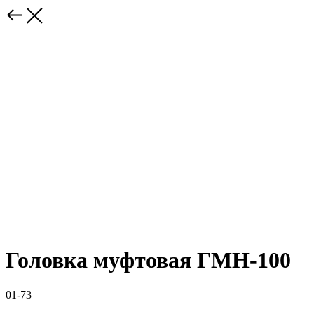
Головка муфтовая ГМН-100
01-73