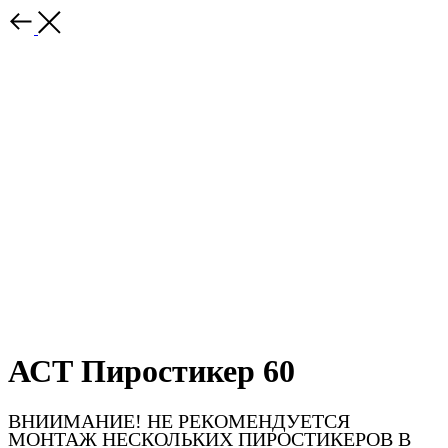
АСТ Пиростикер 60
ВНИИМАНИЕ! НЕ РЕКОМЕНДУЕТСЯ
МОНТАЖ НЕСКОЛЬКИХ ПИРОСТИКЕРОВ В