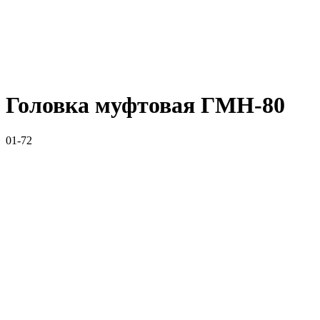
Головка муфтовая ГМН-80
01-72