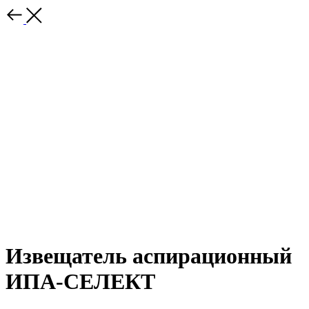
Извещатель аспирационный
ИПА-СЕЛЕКТ