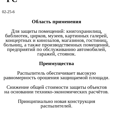
02-25-6
Область применения
Для защиты помещений: книгохранилищ,
библиотек, цирков, музеев, картинных галерей,
концертных и кинозалов, магазинов, гостиниц,
больниц, а также производственных помещений,
предприятий по обслуживанию автомобилей,
гаражей, стоянок.
Преимущества
Распылитель обеспечивает высокую
равномерность орошения защищаемой площади.
Снижение общей стоимости защиты объектов
на основании технико-экономических расчётов.
Принципиально новая конструкция
распылителей.