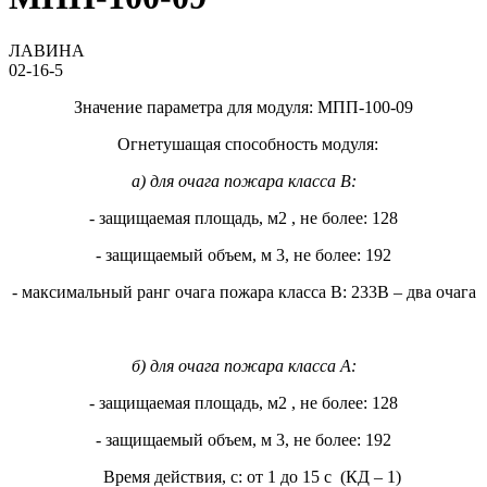
ЛАВИНА
02-16-5
Значение параметра для модуля: МПП-100-09
Огнетушащая способность модуля:
а) для очага пожара класса В:
- защищаемая площадь, м2 , не более: 128
- защищаемый объем, м 3, не более: 192
- максимальный ранг очага пожара класса В: 233В – два очага
б) для очага пожара класса А:
- защищаемая площадь, м2 , не более: 128
- защищаемый объем, м 3, не более: 192
Время действия, с: от 1 до 15 с (КД – 1)