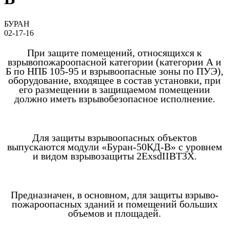
БУРАН
02-17-16
При защите помещений, относящихся к
взрывопожароопасной категории (категории А и
Б по НПБ 105-95 и взрывоопасные зоны по ПУЭ),
оборудование, входящее в состав установки, при
его размещении в защищаемом помещении
должно иметь взрывобезопасное исполнение.
Для защиты взрывоопасных объектов
выпускаются модули «Буран-50КД-В» с уровнем
и видом взрывозащиты 2ExsdIIBT3X.
Предназначен, в основном, для защиты взрыво-
пожароопасных зданий и помещений больших
объемов и площадей.