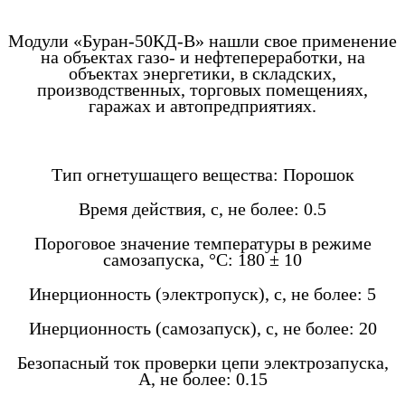
Модули «Буран-50КД-В» нашли свое применение
на объектах газо- и нефтепереработки, на
объектах энергетики, в складских,
производственных, торговых помещениях,
гаражах и автопредприятиях.
Тип огнетушащего вещества: Порошок
Время действия, с, не более: 0.5
Пороговое значение температуры в режиме
самозапуска, °C: 180 ± 10
Инерционность (электропуск), с, не более: 5
Инерционность (самозапуск), с, не более: 20
Безопасный ток проверки цепи электрозапуска,
А, не более: 0.15