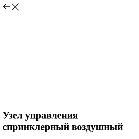
Узел управления
спринклерный воздушный