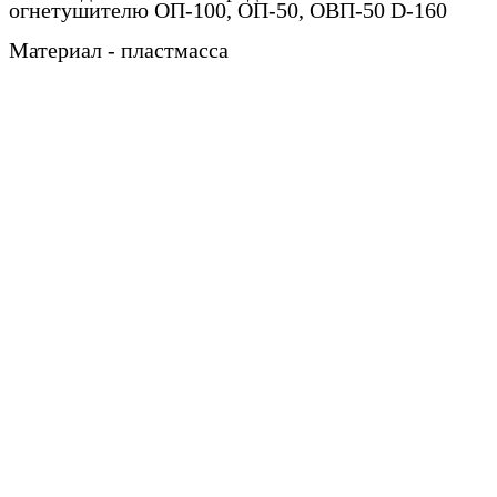
огнетушителю ОП-100, ОП-50, ОВП-50 D-160
Материал - пластмасса