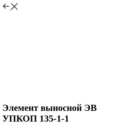
Элемент выносной ЭВ
УПКОП 135-1-1