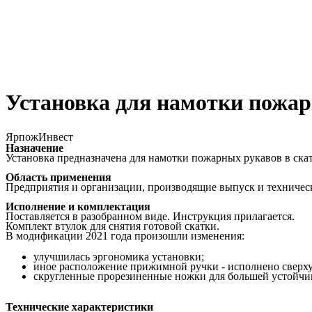
Установка для намотки пожар
ЯрпожИнвест
Назначение
Установка предназначена для намотки пожарных рукавов в скат
Область применения
Предприятия и организации, производящие выпуск и техничес
Исполнение и комплектация
Поставляется в разобранном виде. Инструкция прилагается.
Комплект втулок для снятия готовой скатки.
В модификации 2021 года произошли изменения:
улучшилась эргономика установки;
иное расположение прижимной ручки - исполнено сверху 
скругленные прорезиненные ножки для большей устойчи
Технические характеристики