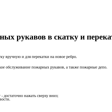
ных рукавов в скатку и перека
ку вручную и для перекатки на новое ребро.
кое обслуживание пожарных рукавов, а также пожарные депо.
- достаточно нажать сверху вниз;
вости.