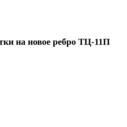
тки на новое ребро ТЦ-11П