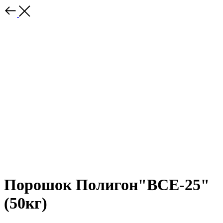
Порошок Полигон"ВСЕ-25"
(50кг)