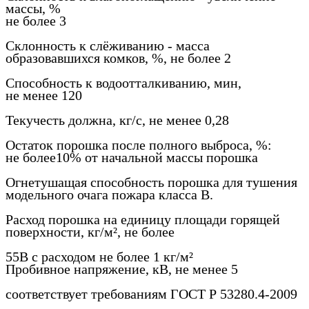
массы, %
не более 3
Склонность к слёживанию - масса
образовавшихся комков, %, не более 2
Способность к водоотталкиванию, мин,
не менее 120
Текучесть должна, кг/с, не менее 0,28
Остаток порошка после полного выброса, %:
не более10% от начальной массы порошка
Огнетушащая способность порошка для тушения
модельного очага пожара класса В.
Расход порошка на единицу площади горящей
поверхности, кг/м², не более
55В с расходом не более 1 кг/м²
Пробивное напряжение, кВ, не менее 5
соответствует требованиям ГОСТ Р 53280.4-2009