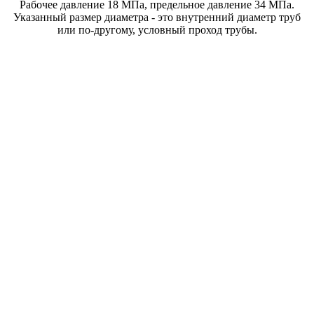
Рабочее давление 18 МПа, предельное давление 34 МПа.
Указанный размер диаметра - это внутренний диаметр труб
или по-другому, условный проход трубы.