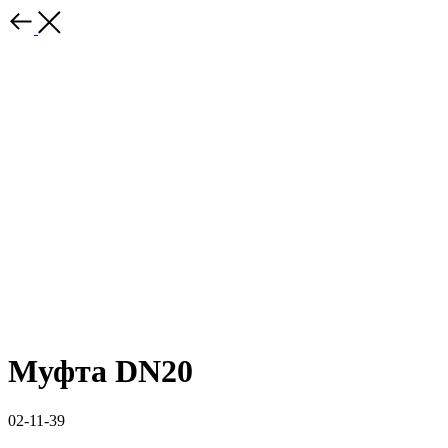
Муфта DN20
02-11-39