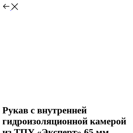
Рукав с внутренней
гидроизоляционной камерой
из ТПУ «Эксперт» 65 мм