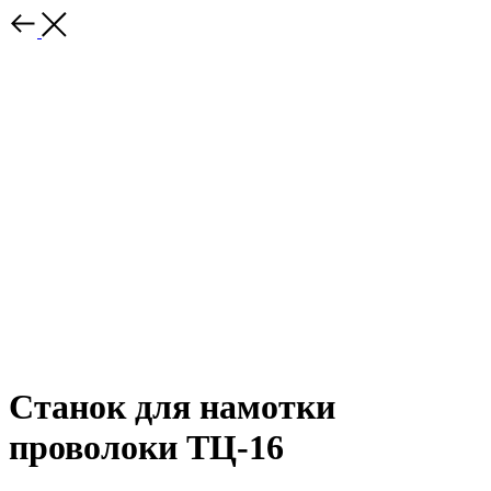
Станок для намотки
проволоки ТЦ-16