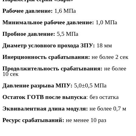
Рабочее давление:
1,6 МПа
Минимальное рабочее давление:
1,0 МПа
Пробное давление:
5,5 МПа
Диаметр условного прохода ЗПУ:
18 мм
Инерционность срабатывания:
не более 2 сек
Продолжительность срабатывания:
не более
10 сек
Давление разрыва МПУ:
5,0±0,5 МПа
Остаток ГОТВ после выпуска
: без остатка
Эквивалентная длина модуля:
не более 0,7 м
Ресурс срабатываний:
не менее 10 раз