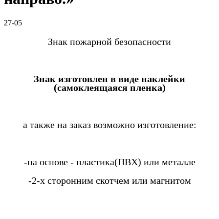
27-05
Знак пожарной безопасности
Знак изготовлен в виде наклейки
(самоклеящаяся пленка)
а также на заказ возможно изготовление:
-на основе - пластика(ПВХ) или металле
-2-х сторонним скотчем или магнитом