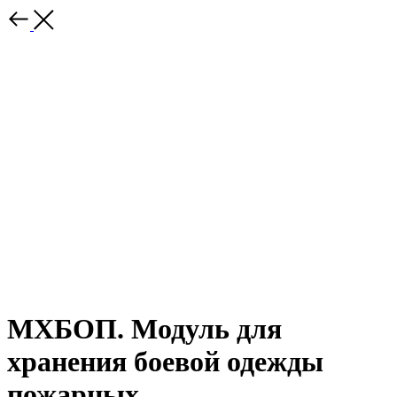
МХБОП. Модуль для
хранения боевой одежды
пожарных