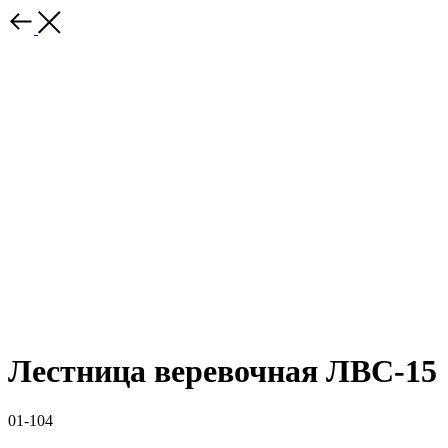
Лестница веревочная ЛВС-15
01-104