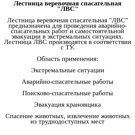
Лестница веревочная спасательная
"ЛВС"
Лестница веревочная спасательная "ЛВС"
предназначена для проведения аварийно-
спасательных работ и самостоятельной
эвакуации в экстремальных ситуациях.
Лестница ЛВС производятся в соответствии
с ТУ.
Область применения:
Экстремальные ситуации
Аварийно-спасательные работы
Поисково-спасательные работы
Эвакуация крановщика
Спасение животных, извлечение животных
из труднодоступных мест