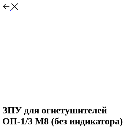
ЗПУ для огнетушителей
ОП-1/3 М8 (без индикатора)