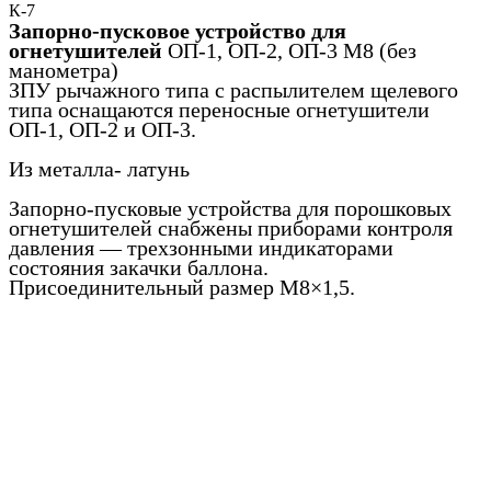
К-7
Запорно-пусковое устройство для
огнетушителей
ОП-1, ОП-2, ОП-3 М8 (без
манометра)
ЗПУ рычажного типа с распылителем щелевого
типа оснащаются переносные огнетушители
ОП-1, ОП-2 и ОП-3.
Из металла- латунь
Запорно-пусковые устройства для порошковых
огнетушителей снабжены приборами контроля
давления — трехзонными индикаторами
состояния закачки баллона.
Присоединительный размер М8×1,5.