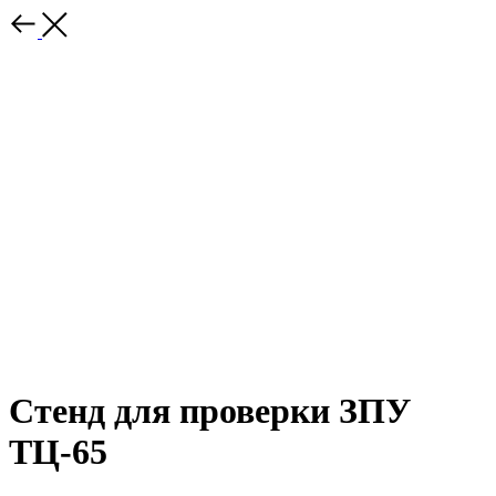
Стенд для проверки ЗПУ
ТЦ-65