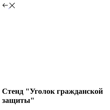
Стенд "Уголок гражданской
защиты"