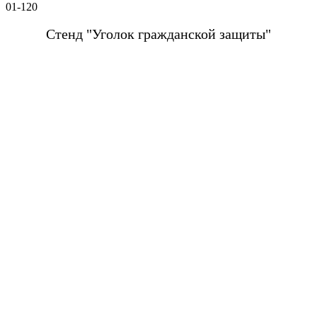
01-120
Стенд "Уголок гражданской защиты"