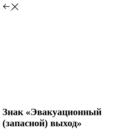
Знак «Эвакуационный
(запасной) выход»