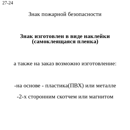
27-24
Знак пожарной безопасности
Знак изготовлен в виде наклейки
(самоклеящаяся пленка)
а также на заказ возможно изготовление:
-на основе - пластика(ПВХ) или металле
-2-х сторонним скотчем или магнитом