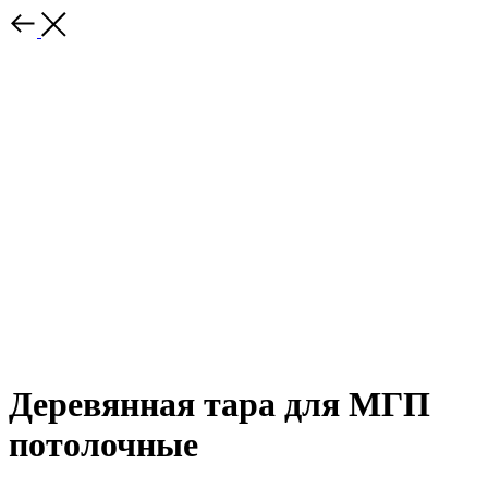
Деревянная тара для МГП
потолочные