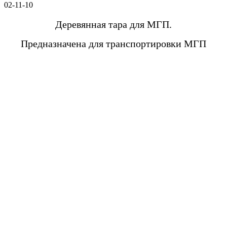
02-11-10
Деревянная тара для МГП.
Предназначена для транспортировки МГП