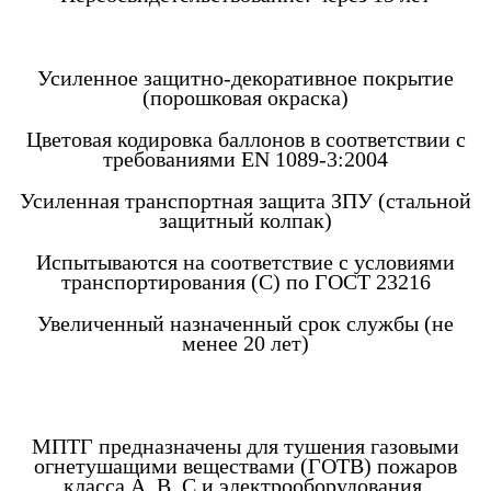
Усиленное защитно-декоративное покрытие
(порошковая окраска)
Цветовая кодировка баллонов в соответствии с
требованиями EN 1089-3:2004
Усиленная транспортная защита ЗПУ (стальной
защитный колпак)
Испытываются на соответствие с условиями
транспортирования (С) по ГОСТ 23216
Увеличенный назначенный срок службы (не
менее 20 лет)
МПТГ предназначены для тушения газовыми
огнетушащими веществами (ГОТВ) пожаров
класса А, В, С и электрооборудования,