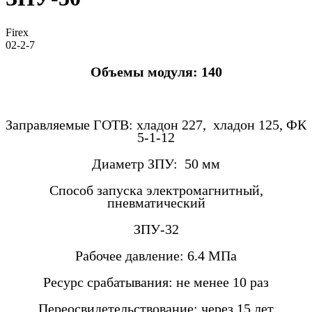
Firex
02-2-7
Объемы модуля: 140
Заправляемые ГОТВ: хладон 227, хладон 125, ФК
5-1-12
Диаметр ЗПУ: 50 мм
Способ запуска электромагнитный,
пневматический
ЗПУ-32
Рабочее давление: 6.4 МПа
Ресурс срабатывания:
не менее 10 раз
Переосвидетельствование: через 15 лет