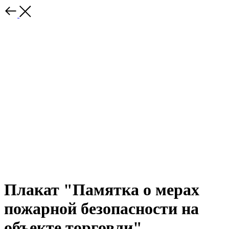
Плакат "Памятка о мерах
пожарной безопасности на
объекте торговли"