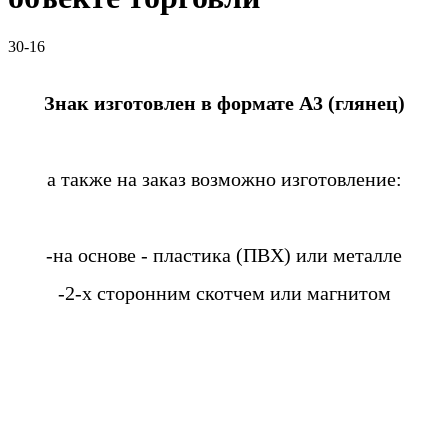
30-16
Знак изготовлен в формате А3 (глянец)
а также на заказ возможно изготовление:
-на основе - пластика (ПВХ) или металле
-2-х сторонним скотчем или магнитом