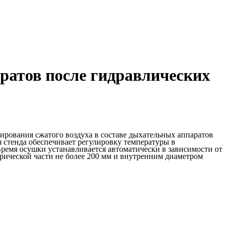
ратов после гидравлических
ирования сжатого воздуха в составе дыхательных аппаратов
 стенда обеспечивает регулировку температуры в
Время осушки устанавливается автоматически в зависимости от
рической части не более 200 мм и внутренним диаметром