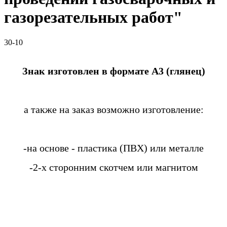
газорезательных работ"
30-10
Знак изготовлен в формате А3 (глянец)
а также на заказ возможно изготовление:
-на основе - пластика (ПВХ) или металле
-2-х сторонним скотчем или магнитом