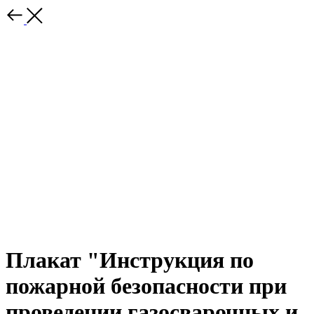
Плакат "Инструкция по
пожарной безопасности при
проведении газосварочных и