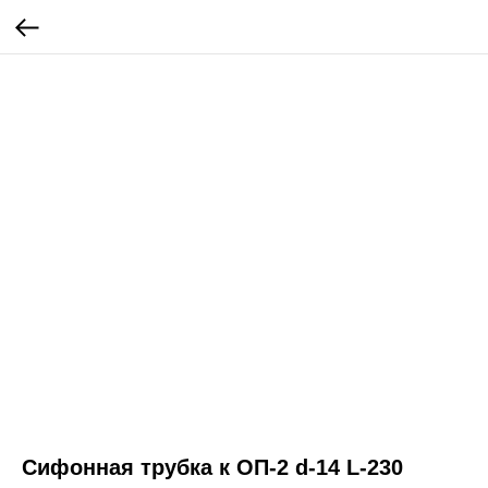
Сифонная трубка к ОП-2 d-14 L-230