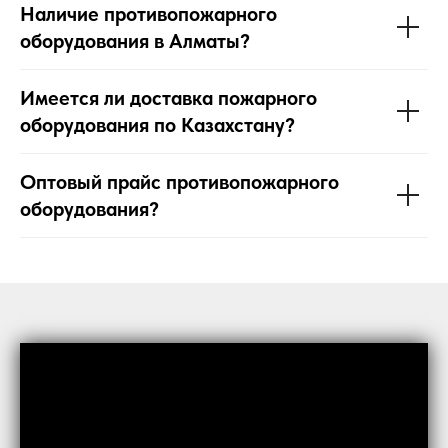
Наличие противопожарного
оборудования в Алматы?
Имеется ли доставка пожарного
оборудования по Казахстану?
Оптовый прайс противопожарного
оборудования?