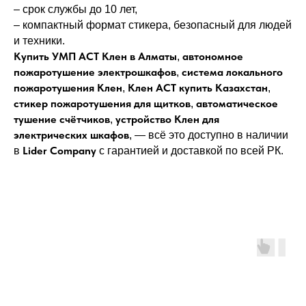
– срок службы до 10 лет,
– компактный формат стикера, безопасный для людей
и техники.
Купить УМП АСТ Клен в Алматы
автономное
,
пожаротушение электрошкафов
система локального
,
пожаротушения Клен
Клен АСТ купить Казахстан
,
,
стикер пожаротушения для щитков
автоматическое
,
тушение счётчиков
устройство Клен для
,
электрических шкафов
, — всё это доступно в наличии
Lider Company
в
с гарантией и доставкой по всей РК.