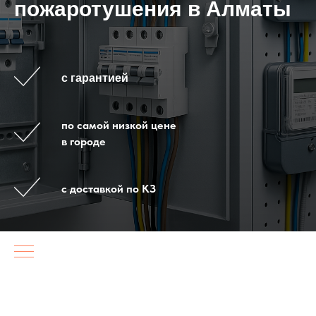
пожаротушения в Алматы
с гарантией
по самой низкой цене
в городе
с доставкой по КЗ