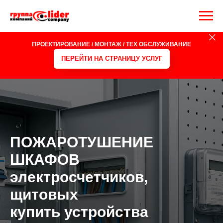
ОЕ ОБОРУДОВАНИЕ
ПРОТИВОПОЖАРНОЕ ОБОРУД
ПРОЕКТИРОВАНИЕ / МОНТАЖ / ТЕХ ОБСЛУЖИВАНИЕ
ПЕРЕЙТИ НА СТРАНИЦУ УСЛУГ
ПОЖАРОТУШЕНИЕ
ШКАФОВ
электросчетчиков,
щитовых
купить устройства