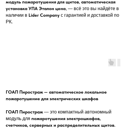
модуль пожаротушения для щитов
автоматическая
,
установка УПА Эталон цена
, — всё это вы найдёте в
Lider Company
наличии в
с гарантией и доставкой по
РК.
ГОАП Пиростраж — автоматическое локальное
пожаротушение для электрических шкафов
ГОАП Пиростраж
— это компактный автономный
пожаротушения электрошкафов,
модуль для
счетчиков, серверных и распределительных щитов
.