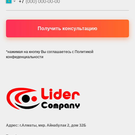
+7
Получить консультацию
*нажимая на кнопку Вы соглашаетесь с Политикой
конфиденциальности
Адрес: г.Алматы, мкр. Айнабулак 2, дом 32Б