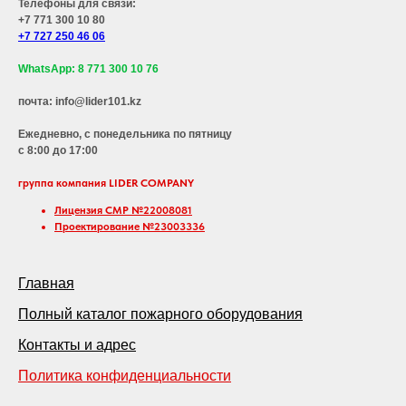
Телефоны для связи:
+7 771 300 10 80
+7 727 250 46 06
WhatsApp: 8 771 300 10 76
почта: info@lider101.kz
Ежедневно, с понедельника по пятницу
с 8:00 до 17:00
группа компания LIDER COMPANY
Лицензия СМР №22008081
Проектирование №23003336
Главная
Полный каталог пожарного оборудования
Контакты и адрес
Политика конфиденциальности