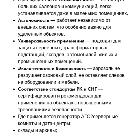
больших баллонов и коммуникаций, легко
устанавливается даже в маленьких помещениях.
Автономность
— работает независимо от
внешних систем, что особенно важно для
удаленных объектов.
Универсальность применения
— подходит для
защиты серверных, трансформаторных
подстанций, складов, автомобилей, жилых и
промышленных помещений.
Экологичность и безопасность
— аэрозоль не
разрушает озоновый слой, не оставляет следов
на оборудовании и мебели.
Соответствие стандартам РК и СНГ
—
сертифицирован и рекомендован для
применения на объектах с повышенными
требованиями безопасности.
Где применяется генератор АГС?серверные
комнаты и дата-центры;
склады и архивы;