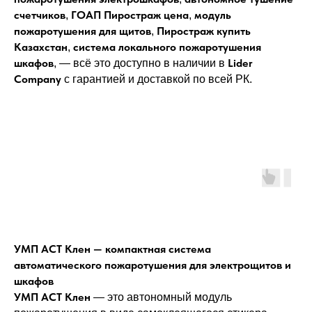
счетчиков
ГОАП Пиростраж цена
модуль
,
,
пожаротушения для щитов
Пиростраж купить
,
Казахстан
система локального пожаротушения
,
шкафов
Lider
, — всё это доступно в наличии в
Company
с гарантией и доставкой по всей РК.
УМП АСТ Клен — компактная система
автоматического пожаротушения для электрощитов и
шкафов
УМП АСТ Клен
— это автономный модуль