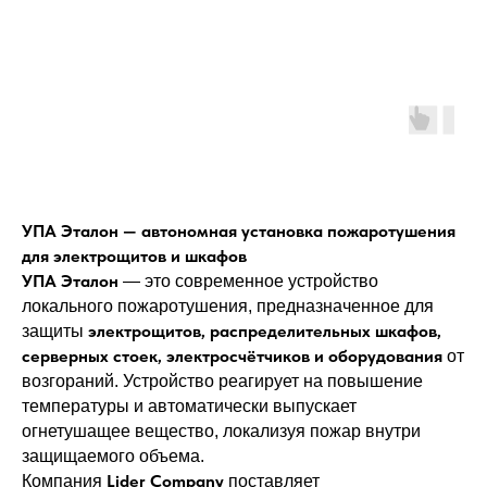
УПА Эталон — автономная установка пожаротушения
для электрощитов и шкафов
УПА Эталон
— это современное устройство
локального пожаротушения, предназначенное для
электрощитов, распределительных шкафов,
защиты
серверных стоек, электросчётчиков и оборудования
от
возгораний. Устройство реагирует на повышение
температуры и автоматически выпускает
огнетушащее вещество, локализуя пожар внутри
защищаемого объема.
Lider Company
Компания
поставляет