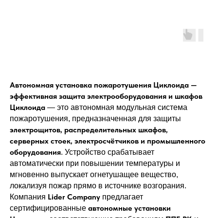
Автономная установка пожаротушения Циклоида —
эффективная защита электрооборудования и шкафов
Циклоида
— это автономная модульная система
пожаротушения, предназначенная для защиты
электрощитов, распределительных шкафов,
серверных стоек, электросчётчиков и промышленного
оборудования
. Устройство срабатывает
автоматически при повышении температуры и
мгновенно выпускает огнетушащее вещество,
локализуя пожар прямо в источнике возгорания.
Lider Company
Компания
предлагает
автономные установки
сертифицированные