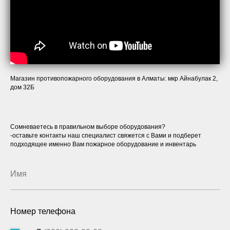
Магазин противопожарного оборудования в Алматы: мкр Айнабулак 2,
дом 32Б
Сомневаетесь в правильном выборе оборудования?
-оставьте контакты наш специалист свяжется с Вами и подберет
подходящее именно Вам пожарное оборудование и инвентарь
Номер телефона