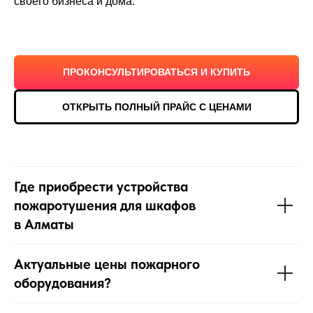
своего бизнеса и дома.
ПРОКОНСУЛЬТИРОВАТЬСЯ И КУПИТЬ
ОТКРЫТЬ ПОЛНЫЙ ПРАЙС С ЦЕНАМИ
Где приобрести устройства
пожаротушения для шкафов
в Алматы
Актуальные цены пожарного
оборудования?