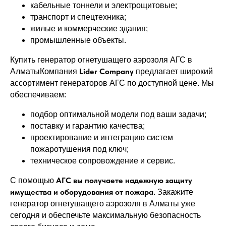
кабельные тоннели и электрощитовые;
транспорт и спецтехника;
жилые и коммерческие здания;
промышленные объекты.
Купить генератор огнетушащего аэрозоля АГС в
Lider Company
АлматыКомпания
предлагает широкий
ассортимент генераторов АГС по доступной цене. Мы
обеспечиваем:
подбор оптимальной модели под ваши задачи;
поставку и гарантию качества;
проектирование и интеграцию систем
пожаротушения под ключ;
техническое сопровождение и сервис.
АГС вы получаете надежную защиту
С помощью
имущества и оборудования от пожара
. Закажите
генератор огнетушащего аэрозоля в Алматы уже
сегодня и обеспечьте максимальную безопасность